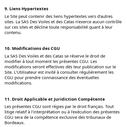
9. Liens Hypertextes
Le Site peut contenir des liens hypertextes vers d'autres 
sites. La SAS Des Voiles et des Catas n'exerce aucun contrôle 
sur ces sites et décline toute responsabilité quant à leur 
contenu. 
10. Modifications des CGU
La SAS Des Voiles et des Catas se réserve le droit de 
modifier à tout moment les présentes CGU. Les 
modifications seront effectives dès leur publication sur le 
Site. L'Utilisateur est invité à consulter régulièrement les 
CGU pour prendre connaissance des éventuelles 
modifications. 
11. Droit Applicable et Juridiction Compétente
Les présentes CGU sont régies par le droit français. Tout 
litige relatif à l'interprétation ou à l'exécution des présentes 
CGU sera de la compétence exclusive des tribunaux de 
Bordeaux. 