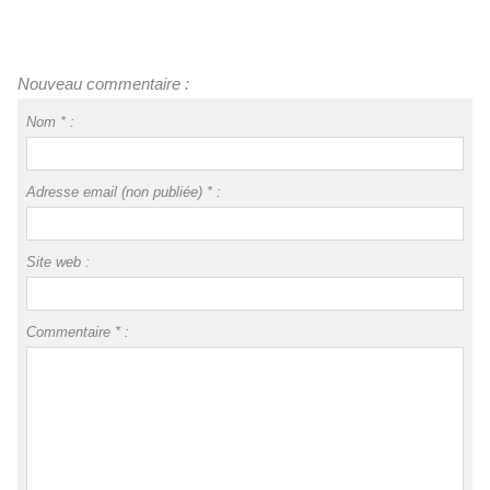
Nouveau commentaire :
Nom * :
Adresse email (non publiée) * :
Site web :
Commentaire * :