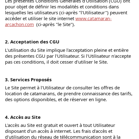
Les présentes Conditions Générales d'Utilisation (CGU) ont 
pour objet de définir les modalités et conditions dans 
lesquelles les utilisateurs (ci-après "l'Utilisateur") peuvent 
accéder et utiliser le site internet 
www.catamaran-
arcachon.com
  (ci-après "le Site"). 
2. Acceptation des CGU
L'utilisation du Site implique l'acceptation pleine et entière 
des présentes CGU par l'Utilisateur. Si l'Utilisateur n'accepte 
pas ces conditions, il doit cesser d'utiliser le Site. 
3. Services Proposés
Le Site permet à l'Utilisateur de consulter les offres de 
location de catamarans, de prendre connaissance des tarifs, 
des options disponibles, et de réserver en ligne. 
4. Accès au Site
L'accès au Site est gratuit et ouvert à tout Utilisateur 
disposant d'un accès à internet. Les frais d'accès et 
d'utilisation du réseau de télécommunication sont à la 