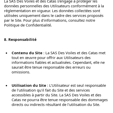
La SAS Des Voiles et des Catas s'engage à protéger les 
données personnelles des Utilisateurs conformément à la 
réglementation en vigueur. Les données collectées sont 
utilisées uniquement dans le cadre des services proposés 
par le Site. Pour plus d'informations, consultez notre 
Politique de Confidentialité. 
8. Responsabilité
Contenu du Site
 : La SAS Des Voiles et des Catas met 
tout en œuvre pour offrir aux Utilisateurs des 
informations fiables et actualisées. Cependant, elle ne 
saurait être tenue responsable des erreurs ou 
omissions.
Utilisation du Site
 : L'Utilisateur est seul responsable 
de l'utilisation qu'il fait du Site et des services 
accessibles à partir du Site. La SAS Des Voiles et des 
Catas ne pourra être tenue responsable des dommages 
directs ou indirects résultant de l'utilisation du Site.