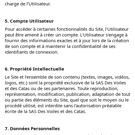
charge de l'Utilisateur. 
5. Compte Utilisateur
Pour accéder à certaines fonctionnalités du Site, l'Utilisateur 
peut être amené à créer un compte. L'Utilisateur s'engage à 
fournir des informations exactes et à jour lors de la création 
de son compte et à maintenir la confidentialité de ses 
identifiants de connexion. 
6. Propriété Intellectuelle
Le Site et l'ensemble de son contenu (textes, images, vidéos, 
logos, etc.) sont la propriété exclusive de la SAS Des Voiles 
et des Catas ou de ses partenaires. Toute reproduction, 
représentation, modification, publication, adaptation de tout 
ou partie des éléments du Site, quel que soit le moyen ou le 
procédé utilisé, est interdite sans l'autorisation préalable 
écrite de la SAS Des Voiles et des Catas. 
7. Données Personnelles