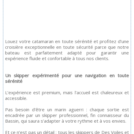
Louez votre catamaran en toute sérénité et profitez d’une
croisière exceptionnelle en toute sécurité parce que notre
bateau est parfaitement adapté pour garantir une
expérience fluide et confortable à tous nos clients.
Un skipper expérimenté pour une navigation en toute
sérénité
L’expérience est premium, mais l’accueil est chaleureux et
accessible.
Pas besoin d’être un marin aguerri : chaque sortie est
encadrée par un skipper professionnel, fin connaisseur du
Bassin, qui saura s’adapter à votre rythme et à vos envies.
Et ce n’est pas un détail : tous les skippers de Des Voiles et