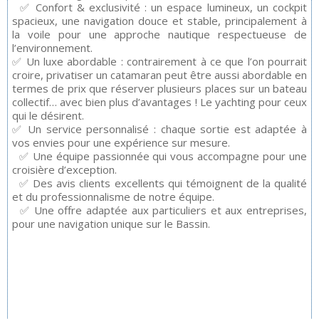
✅ Confort & exclusivité : un espace lumineux, un cockpit
spacieux, une navigation douce et stable, principalement à
la voile pour une approche nautique respectueuse de
l’environnement.
✅ Un luxe abordable : contrairement à ce que l’on pourrait
croire, privatiser un catamaran peut être aussi abordable en
termes de prix que réserver plusieurs places sur un bateau
collectif… avec bien plus d’avantages ! Le yachting pour ceux
qui le désirent.
✅ Un service personnalisé : chaque sortie est adaptée à
vos envies pour une expérience sur mesure.
✅ Une équipe passionnée qui vous accompagne pour une
croisière d’exception.
✅ Des avis clients excellents qui témoignent de la qualité
et du professionnalisme de notre équipe.
✅ Une offre adaptée aux particuliers et aux entreprises,
pour une navigation unique sur le Bassin.