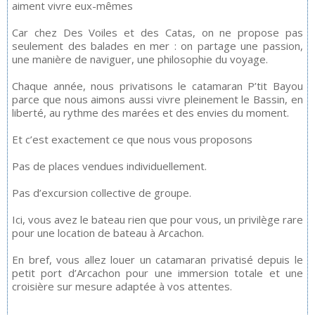
aiment vivre eux-mêmes
Car chez Des Voiles et des Catas, on ne propose pas
seulement des balades en mer : on partage une passion,
une manière de naviguer, une philosophie du voyage.
Chaque année, nous privatisons le catamaran P’tit Bayou
parce que nous aimons aussi vivre pleinement le Bassin, en
liberté, au rythme des marées et des envies du moment.
Et c’est exactement ce que nous vous proposons
Pas de places vendues individuellement.
Pas d’excursion collective de groupe.
Ici, vous avez le bateau rien que pour vous, un privilège rare
pour une location de bateau à Arcachon.
En bref, vous allez louer un catamaran privatisé depuis le
petit port d’Arcachon pour une immersion totale et une
croisière sur mesure adaptée à vos attentes.