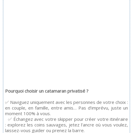
Pourquoi choisir un catamaran privatisé ?
✅ Naviguez uniquement avec les personnes de votre choix :
en couple, en famille, entre amis… Pas d’imprévu, juste un
moment 100% à vous.
✅ Échangez avec votre skipper pour créer votre itinéraire
: explorez les coins sauvages, jetez l’ancre où vous voulez,
laissez-vous guider ou prenez la barre.