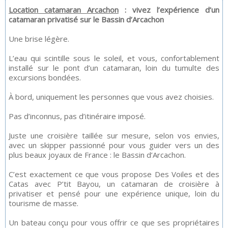
Location catamaran Arcachon
: vivez l’expérience d’un
catamaran privatisé sur le Bassin d’Arcachon
Une brise légère.
L’eau qui scintille sous le soleil, et vous, confortablement
installé sur le pont d’un catamaran, loin du tumulte des
excursions bondées.
À bord, uniquement les personnes que vous avez choisies.
Pas d’inconnus, pas d’itinéraire imposé.
Juste une croisière taillée sur mesure, selon vos envies,
avec un skipper passionné pour vous guider vers un des
plus beaux joyaux de France : le Bassin d’Arcachon.
C’est exactement ce que vous propose Des Voiles et des
Catas avec P’tit Bayou, un catamaran de croisière à
privatiser et pensé pour une expérience unique, loin du
tourisme de masse.
Un bateau conçu pour vous offrir ce que ses propriétaires