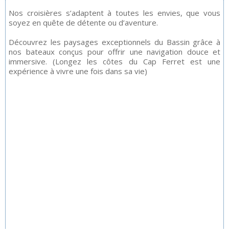
Nos croisières s’adaptent à toutes les envies, que vous
soyez en quête de détente ou d’aventure.
Découvrez les paysages exceptionnels du Bassin grâce à
nos bateaux conçus pour offrir une navigation douce et
immersive. (Longez les côtes du Cap Ferret est une
expérience à vivre une fois dans sa vie)