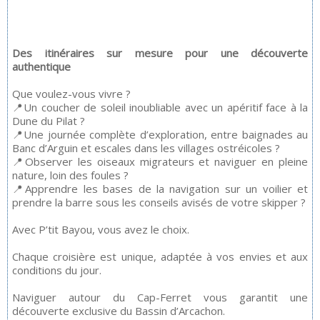
Des itinéraires sur mesure pour une découverte
authentique
Que voulez-vous vivre ?
📍Un coucher de soleil inoubliable avec un apéritif face à la
Dune du Pilat ?
📍Une journée complète d’exploration, entre baignades au
Banc d’Arguin et escales dans les villages ostréicoles ?
📍Observer les oiseaux migrateurs et naviguer en pleine
nature, loin des foules ?
📍Apprendre les bases de la navigation sur un voilier et
prendre la barre sous les conseils avisés de votre skipper ?
Avec P’tit Bayou, vous avez le choix.
Chaque croisière est unique, adaptée à vos envies et aux
conditions du jour.
Naviguer autour du Cap-Ferret vous garantit une
découverte exclusive du Bassin d’Arcachon.