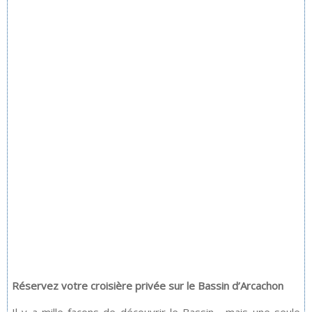
Réservez votre croisière privée sur le Bassin d’Arcachon