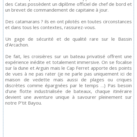
des Catas possèdent un diplôme officiel de chef de bord et
un brevet de commandement de capitaine à jour.
Des catamarans ? ils en ont pilotés en toutes circonstances
et dans tous les contextes, rassurez-vous.
Un gage de sécurité et de qualité rare sur le Bassin
d’Arcachon.
De fait, les croisières sur un bateau privatisé offrent une
expérience inédite et totalement immersive. On se focalise
sur la dune et Arguin mais le Cap Ferret apporte des points
de vues à ne pas rater (je ne parle pas uniquement ici de
maison de vedette mais aussi de plages ou criques
discrètes comme épargnées par le temps …) Pas besoin
d’une flotte industrialisée de bateaux, chaque itinéraire
devient une aventure unique à savourer pleinement sur
notre P’tit Bayou.