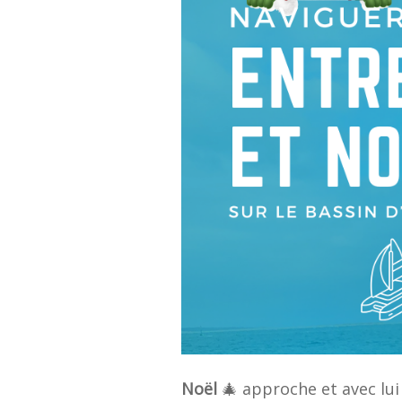
Noël
🎄 approche et avec lui