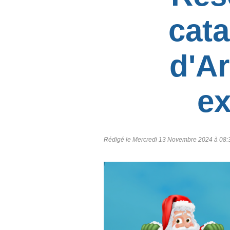
cata
d'A
ex
Rédigé le Mercredi 13 Novembre 2024 à 08:3