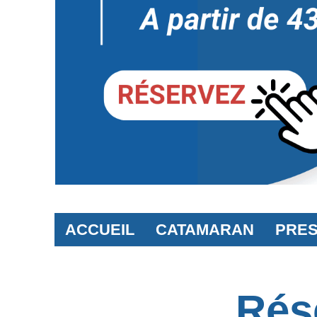
ACCUEIL
CATAMARAN
PRES
Rés